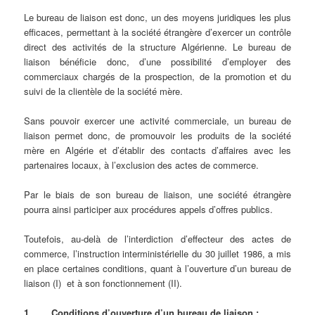
Le bureau de liaison est donc, un des moyens juridiques les plus
efficaces, permettant à la société étrangère d’exercer un contrôle
direct des activités de la structure Algérienne. Le bureau de
liaison bénéficie donc, d’une possibilité d’employer des
commerciaux chargés de la prospection, de la promotion et du
suivi de la clientèle de la société mère.
Sans pouvoir exercer une activité commerciale, un bureau de
liaison permet donc, de promouvoir les produits de la société
mère en Algérie et d’établir des contacts d’affaires avec les
partenaires locaux, à l’exclusion des actes de commerce.
Par le biais de son bureau de liaison, une société étrangère
pourra ainsi participer aux procédures appels d’offres publics.
Toutefois, au-delà de l’interdiction d’effecteur des actes de
commerce, l’instruction interministérielle du 30 juillet 1986, a mis
en place certaines conditions, quant à l’ouverture d’un bureau de
liaison (I) et à son fonctionnement (II).
1.
Conditions d’ouverture d’un bureau de liaison :