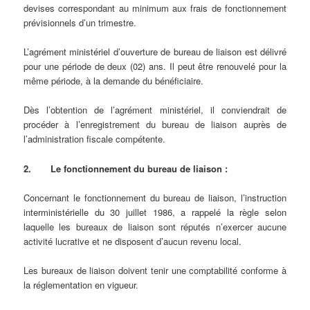
devises correspondant au minimum aux frais de fonctionnement
prévisionnels d’un trimestre.
L’agrément ministériel d’ouverture de bureau de liaison est délivré
pour une période de deux (02) ans. Il peut être renouvelé pour la
même période, à la demande du bénéficiaire.
Dès l’obtention de l’agrément ministériel, il conviendrait de
procéder à l’enregistrement du bureau de liaison auprès de
l’administration fiscale compétente.
2.
Le fonctionnement du bureau de liaison :
Concernant le fonctionnement du bureau de liaison, l’instruction
interministérielle du 30 juillet 1986, a rappelé la règle selon
laquelle les bureaux de liaison sont réputés n’exercer aucune
activité lucrative et ne disposent d’aucun revenu local.
Les bureaux de liaison doivent tenir une comptabilité conforme à
la réglementation en vigueur.