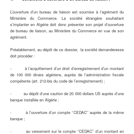
L’ouverture d’un bureau de liaison est soumise à l’agrément du
Ministère du Commerce. La société étrangère souhaitant
s’implanter en Algérie doit donc présenter son projet d’ouverture
de bureau de liaison, au Ministère du Commerce en vue de son
agrément.
Préalablement, au dépôt de ce dossier, la société demanderesse
doit procéder :
- à l’acquittement d’un droit d’enregistrement d’un montant
de 100 000 dinars algériens, auprès de l’administration fiscale
compétente (art. 212-bis du code de l’enregistrement) ;
- au dépôt d’une caution de 20 000 dollars US auprès d’une
banque installée en Algérie ;
- à l’ouverture d’un compte ‘’CEDAC’’ auprès de la même
banque ;
- au versement sur le compte ‘’CEDAC’’ d’un montant en