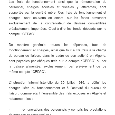
Les frais de fonctionnement ainsi que la rémunération du
personnel, charges sociales et fiscales y afférentes, sont
supportés par la société mère. Ces frais de fonctionnement et
charges, sont couverts en dinars, sur les fonds provenant
exclusivement de la contre-valeur de devises convertibles
préalablement importées. C’est-à-dire les fonds déposés sur le
compte ‘’CEDAC’’.
De manière générale, toutes les dépenses, frais de
fonctionnement et charges, ainsi que tout autre frais à la charge
du bureau de liaison, dans le cadre de son activité en Algérie,
sont payables par chèques tirés sur le compte ‘’CEDAC’’ ou par
la caisse alimentée, exclusivement, par prélèvement de ce
même compte ‘’CEDAC’’.
L’instruction interministérielle du 30 juillet 1986, a défini les
charges liées au fonctionnement et à l’activité du bureau de
liaison, comme étant l’ensemble des frais exposés en Algérie et
notamment les :
- rémunérations des personnels y compris les prestations
de services occasionnelles ;