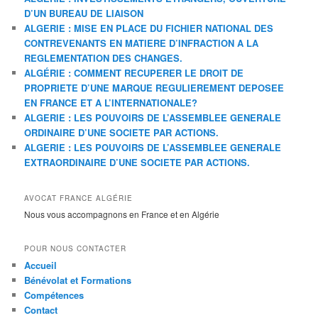
D’UN BUREAU DE LIAISON
ALGERIE : MISE EN PLACE DU FICHIER NATIONAL DES
CONTREVENANTS EN MATIERE D’INFRACTION A LA
REGLEMENTATION DES CHANGES.
ALGÉRIE : COMMENT RECUPERER LE DROIT DE
PROPRIETE D’UNE MARQUE REGULIEREMENT DEPOSEE
EN FRANCE ET A L’INTERNATIONALE?
ALGERIE : LES POUVOIRS DE L’ASSEMBLEE GENERALE
ORDINAIRE D’UNE SOCIETE PAR ACTIONS.
ALGERIE : LES POUVOIRS DE L’ASSEMBLEE GENERALE
EXTRAORDINAIRE D’UNE SOCIETE PAR ACTIONS.
AVOCAT FRANCE ALGÉRIE
Nous vous accompagnons en France et en Algérie
POUR NOUS CONTACTER
Accueil
Bénévolat et Formations
Compétences
Contact