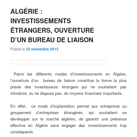
ALGÉRIE :
INVESTISSEMENTS
ÉTRANGERS, OUVERTURE
D’UN BUREAU DE LIAISON
Publié le
23 novembre 2012
Parmi les différents modes d’investissements en Algérie,
l’ouverture d’un bureau de liaison constitue la forme la plus
prisée des investisseurs étrangers qui ne souhaitent pas
introduire, ou ne dispose pas, de moyens financiers importants.
En effet, ce mode d’implantation permet aux entreprises ou
groupement d’entreprises étrangères, qui souhaitent se
développer sur le marché algérien, de garantir une présence
effective en Algérie sans engager des investissements trop
conséquents.