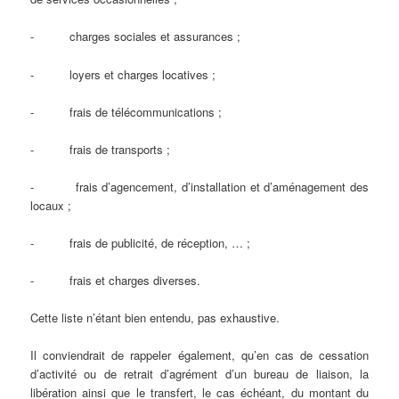
- charges sociales et assurances ;
- loyers et charges locatives ;
- frais de télécommunications ;
- frais de transports ;
- frais d’agencement, d’installation et d’aménagement des
locaux ;
- frais de publicité, de réception, … ;
- frais et charges diverses.
Cette liste n’étant bien entendu, pas exhaustive.
Il conviendrait de rappeler également, qu’en cas de cessation
d’activité ou de retrait d’agrément d’un bureau de liaison, la
libération ainsi que le transfert, le cas échéant, du montant du